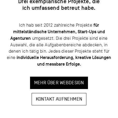
Drei exemplarische Projekte, die
ich umfassend betreut habe.
für
Ich hab seit 2012 zahlreiche Projekte
mittelständische Unternehmen, Start-Ups und
Agenturen
umgesetzt. Die drei Projekte sind eine
Auswahl, die alle Aufgabenbereiche abdecken, in
denen ich tätig bin. Jedes dieser Projekte steht für
individuelle Herausforderung, kreative Lösungen
eine
und messbare Erfolge.
MEHR ÜBER WEBDESIGN
KONTAKT AUFNEHMEN