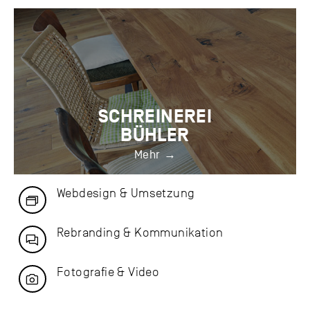
SCHREINEREI
BÜHLER
Mehr
Webdesign & Umsetzung
Rebranding & Kommunikation
Fotografie & Video