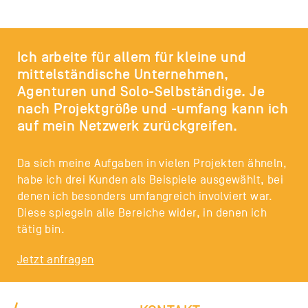
Ich arbeite für allem für kleine und
mittelständische Unternehmen,
Agenturen und Solo-Selbständige. Je
nach Projektgröße und -umfang kann ich
auf mein Netzwerk zurückgreifen.
Da sich meine Aufgaben in vielen Projekten ähneln,
habe ich drei Kunden als Beispiele ausgewählt, bei
denen ich besonders umfangreich involviert war.
Diese spiegeln alle Bereiche wider, in denen ich
tätig bin.
Jetzt anfragen