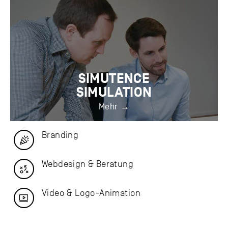
SIMUTENCE
SIMULATION
Mehr
Branding
Webdesign & Beratung
Video & Logo-Animation