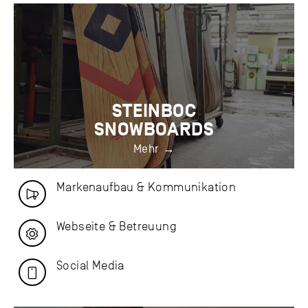
STEINBOC
SNOWBOARDS
Mehr
Markenaufbau & Kommunikation
Webseite & Betreuung
Social Media